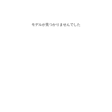
モデルが見つかりませんでした