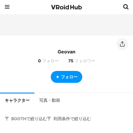
Geovan
0
フォロー
75
フォロワー
フォロー
キャラクター
写真・動画
BOOTHで絞り込む
利用条件で絞り込む