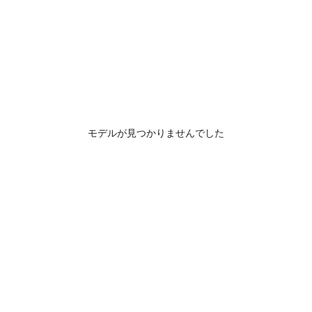
モデルが見つかりませんでした