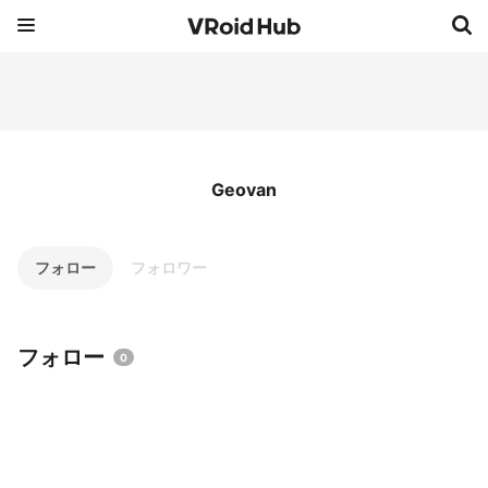
Geovan
フォロー
フォロワー
フォロー
0