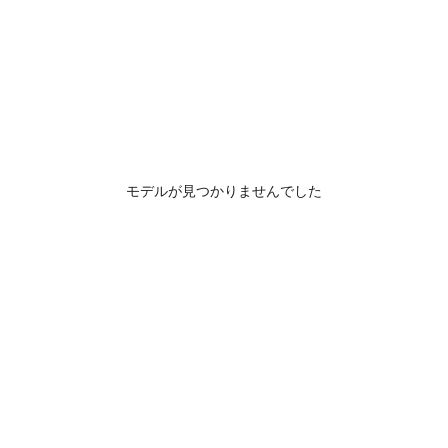
モデルが見つかりませんでした