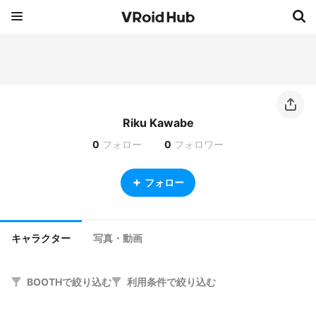
Riku Kawabe
0
フォロー
0
フォロワー
フォロー
キャラクター
写真・動画
BOOTHで絞り込む
利用条件で絞り込む