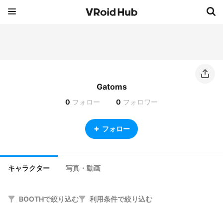
Gatoms
0
フォロー
0
フォロワー
フォロー
キャラクター
写真・動画
BOOTHで絞り込む
利用条件で絞り込む