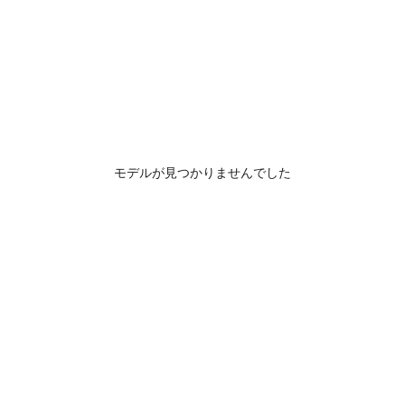
モデルが見つかりませんでした