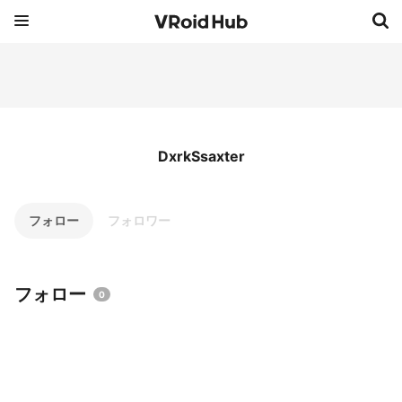
DxrkSsaxter
フォロー
フォロワー
フォロー
0