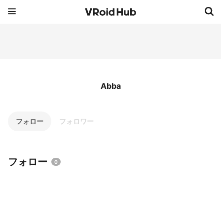
Abba
フォロー
フォロワー
フォロー
0