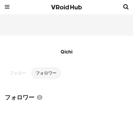
Qichi
フォロー
フォロワー
フォロワー
0