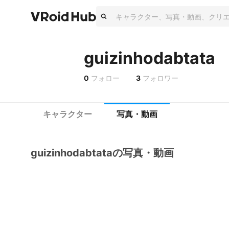
guizinhodabtata
0
フォロー
3
フォロワー
キャラクター
写真・動画
guizinhodabtataの写真・動画