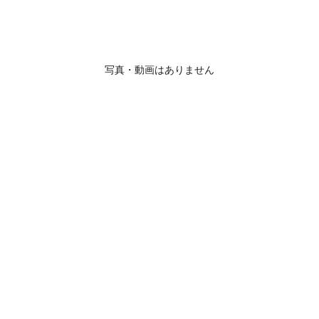
写真・動画はありません