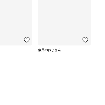
魚目のおじさん