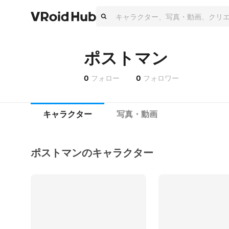
ポストマン
0
フォロー
0
フォロワー
キャラクター
写真・動画
ポストマンのキャラクター