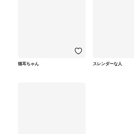
猫耳ちゃん
スレンダーな人