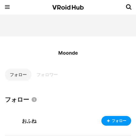
Moonde
フォロー
フォロワー
フォロー
1
おふね
フォロー