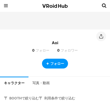
Aoi
0
フォロー
0
フォロワー
フォロー
キャラクター
写真・動画
BOOTHで絞り込む
利用条件で絞り込む