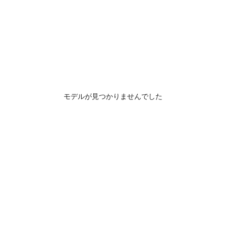
モデルが見つかりませんでした