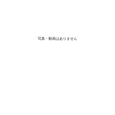
写真・動画はありません