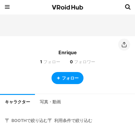
Enrique
1
フォロー
0
フォロワー
フォロー
キャラクター
写真・動画
BOOTHで絞り込む
利用条件で絞り込む