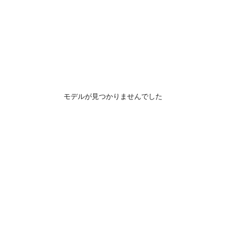
モデルが見つかりませんでした