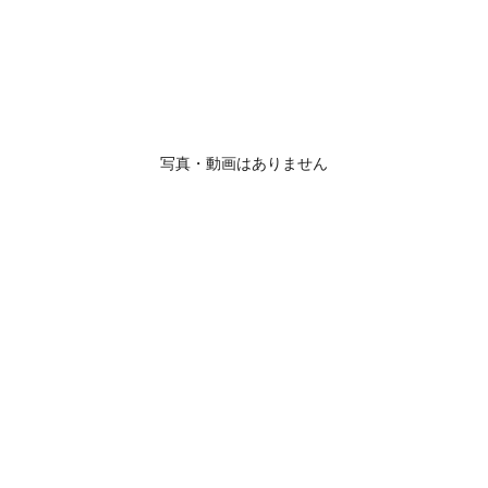
写真・動画はありません