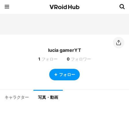
lucia gamerYT
1
フォロー
0
フォロワー
フォロー
キャラクター
写真・動画