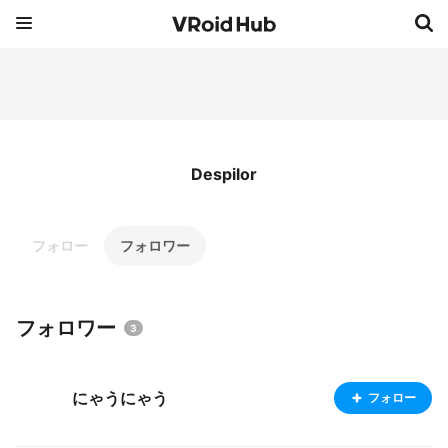
Despilor
フォロー
フォロワー
フォロワー
3
にゃうにゃう
フォロー