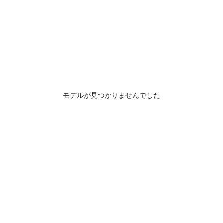
モデルが見つかりませんでした