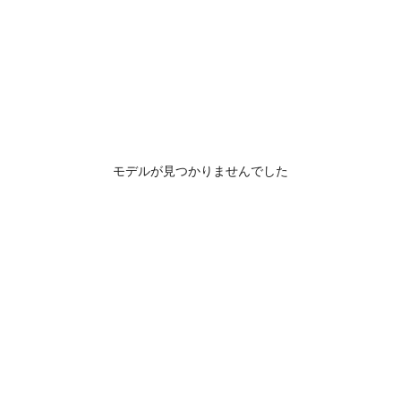
モデルが見つかりませんでした