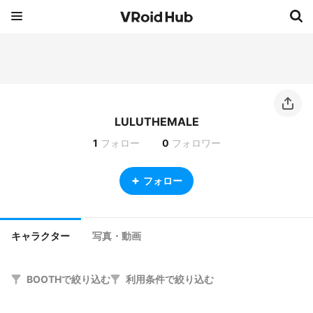
LULUTHEMALE
1
フォロー
0
フォロワー
フォロー
キャラクター
写真・動画
BOOTHで絞り込む
利用条件で絞り込む