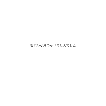
モデルが見つかりませんでした