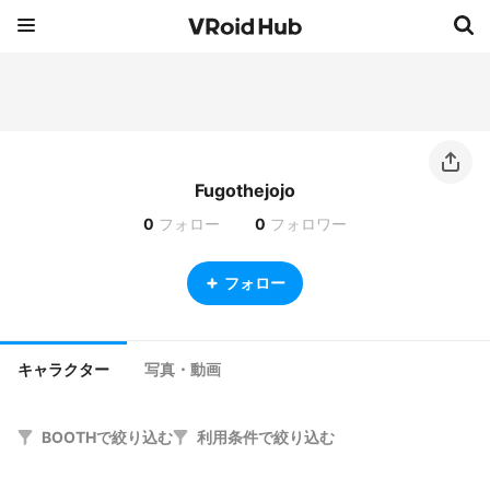
Fugothejojo
0
フォロー
0
フォロワー
フォロー
キャラクター
写真・動画
BOOTHで絞り込む
利用条件で絞り込む