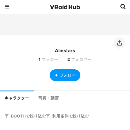
Alinstars
1
フォロー
2
フォロワー
フォロー
キャラクター
写真・動画
BOOTHで絞り込む
利用条件で絞り込む