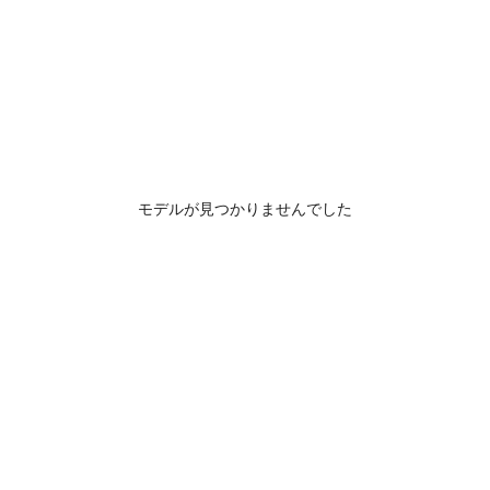
モデルが見つかりませんでした