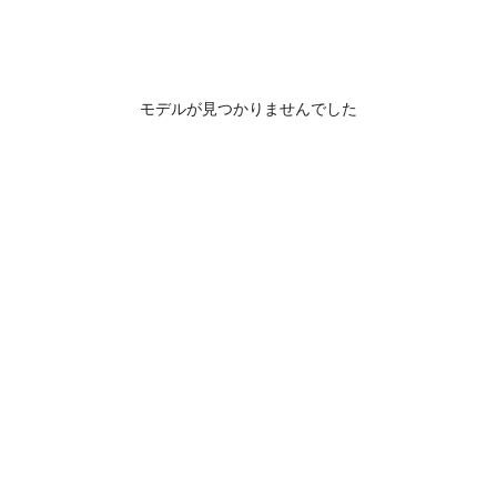
モデルが見つかりませんでした