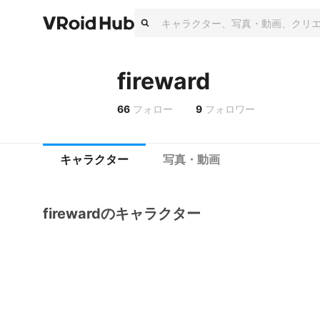
fireward
66
フォロー
9
フォロワー
キャラクター
写真・動画
firewardのキャラクター