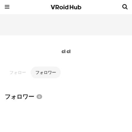
cl cl
フォロー
フォロワー
フォロワー
0