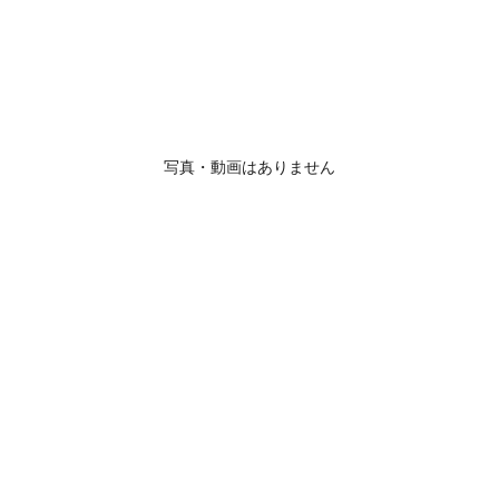
写真・動画はありません