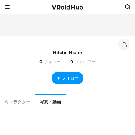
Nitchii Niche
0
フォロー
0
フォロワー
フォロー
キャラクター
写真・動画