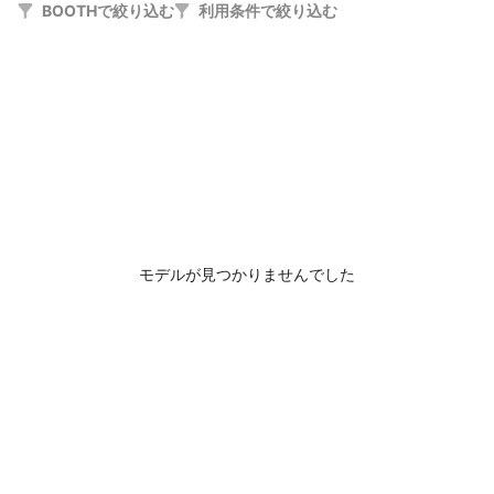
BOOTHで絞り込む
利用条件で絞り込む
モデルが見つかりませんでした