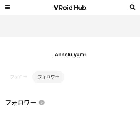
Annelu.yumi
フォロー
フォロワー
フォロワー
0