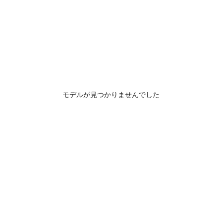
モデルが見つかりませんでした