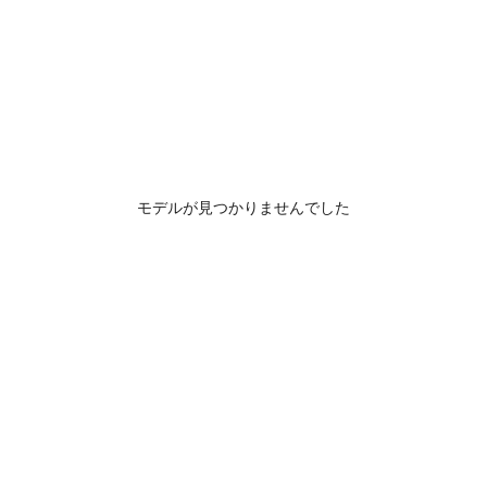
モデルが見つかりませんでした