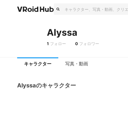
Alyssa
1
フォロー
0
フォロワー
キャラクター
写真・動画
Alyssaのキャラクター