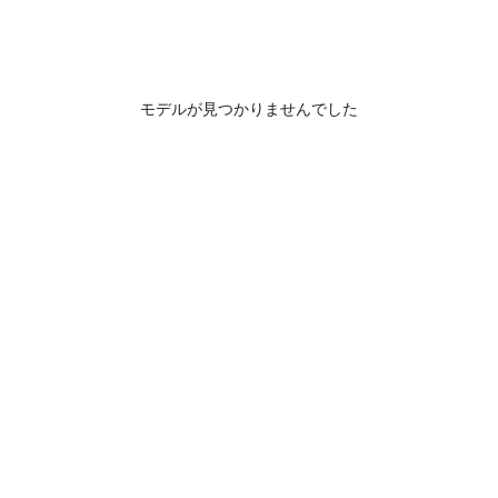
モデルが見つかりませんでした