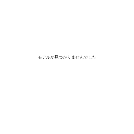
モデルが見つかりませんでした