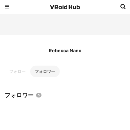
Rebecca Nano
フォロー
フォロワー
フォロワー
0