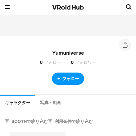
Yumuniverse
0
フォロー
0
フォロワー
フォロー
キャラクター
写真・動画
BOOTHで絞り込む
利用条件で絞り込む