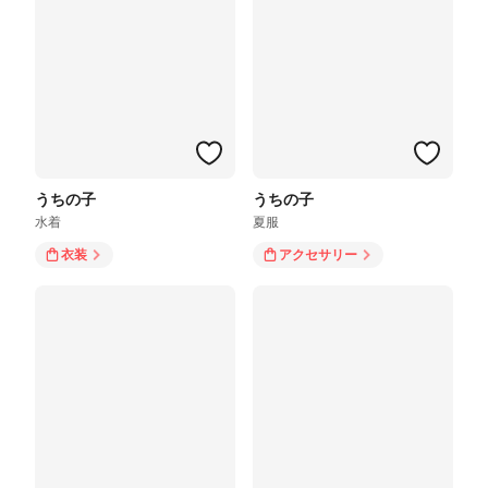
うちの子
うちの子
水着
夏服
衣装
アクセサリー