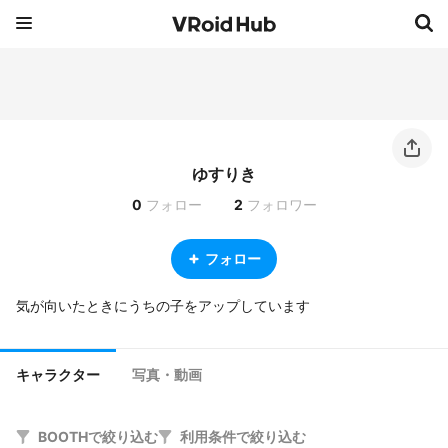
ゆすりき
0
フォロー
2
フォロワー
フォロー
気が向いたときにうちの子をアップしています
キャラクター
写真・動画
BOOTHで絞り込む
利用条件で絞り込む