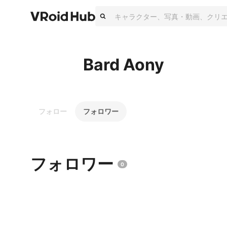
Bard Aony
フォロー
フォロワー
フォロワー
0