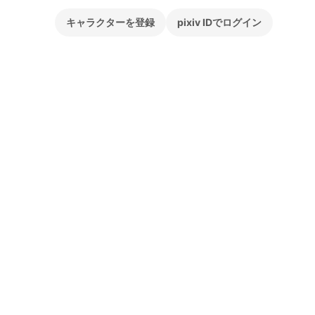
キャラクターを登録
pixiv IDでログイン