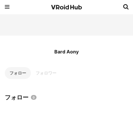
Bard Aony
フォロー
フォロワー
フォロー
0