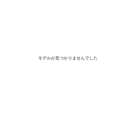
モデルが見つかりませんでした