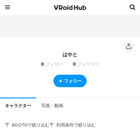
はやと
0
フォロー
0
フォロワー
フォロー
キャラクター
写真・動画
BOOTHで絞り込む
利用条件で絞り込む