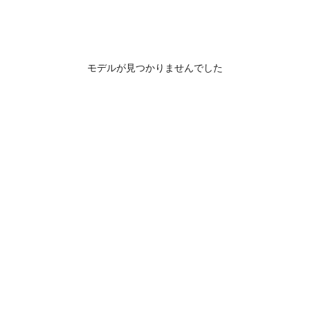
モデルが見つかりませんでした