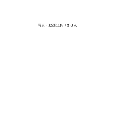
写真・動画はありません