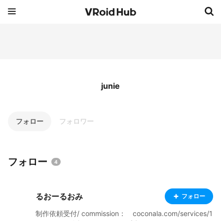
junie
フォロー
フォロワー
フォロー
4
るおーるおみ
フォロー
制作依頼受付/ commission： coconala.com/services/1