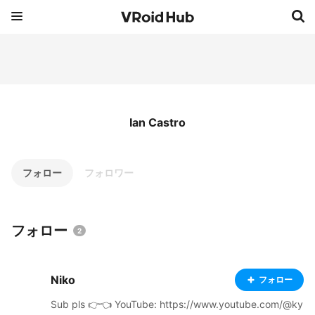
Ian Castro
フォロー
フォロワー
フォロー
2
Niko
フォロー
Sub pls 👉👈 YouTube: https://www.youtube.com/@ky