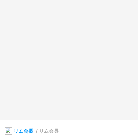
リム会長
/
リム会長