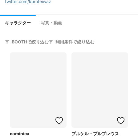
twitter.com/kuroteiwaz
キャラクター
写真・動画
BOOTHで絞り込む
利用条件で絞り込む
cominica
プルケル・プルプレウス