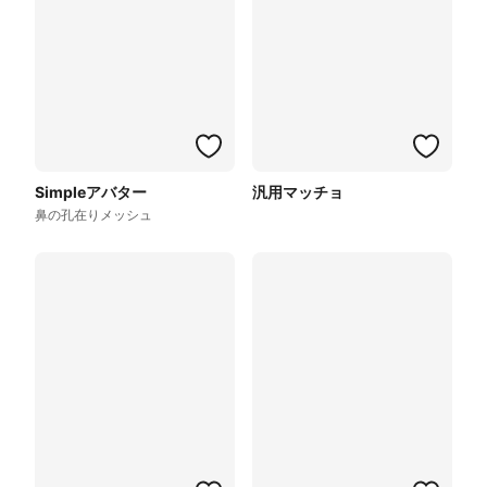
Simpleアバター
汎用マッチョ
鼻の孔在りメッシュ