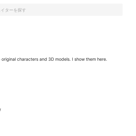
original characters and 3D models. I show them here.


