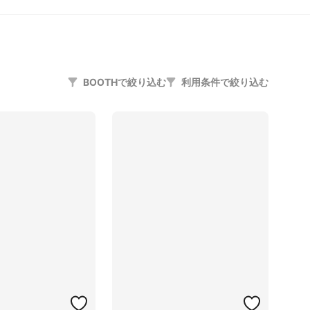
BOOTHで絞り込む
利用条件で絞り込む