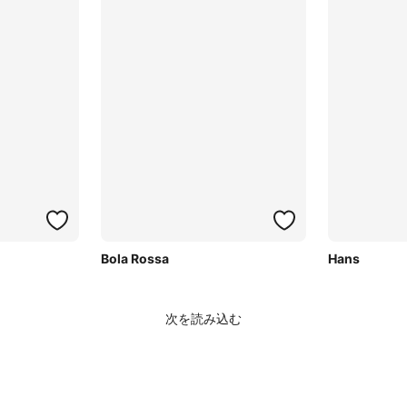
Bola Rossa
Hans
次を読み込む