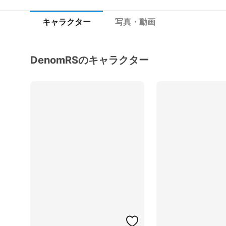
キャラクター
写真・動画
DenomRSのキャラクター