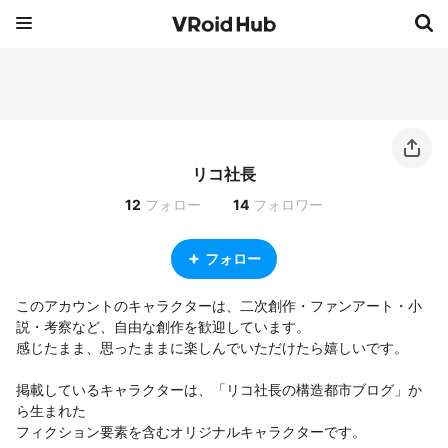
リコ社長
12
フォロー
14
フォロワー
フォロー
このアカウントのキャラクターは、二次創作・ファンアート・小
説・考察など、自由な創作を歓迎しています。

感じたまま、思ったままに楽しんでいただけたら嬉しいです。

掲載しているキャラクターは、「リコ社長の構造都市ブログ」か
ら生まれた

フィクション要素を含むオリジナルキャラクターです。
